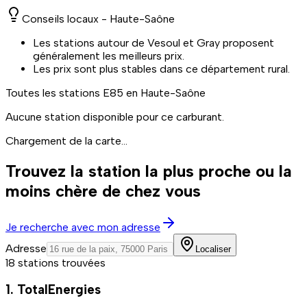
Conseils locaux -
Haute-Saône
Les stations autour de Vesoul et Gray proposent
généralement les meilleurs prix.
Les prix sont plus stables dans ce département rural.
Toutes les stations
E85
en Haute-Saône
Aucune station disponible pour ce carburant.
Chargement de la carte...
Trouvez la station la plus proche ou la
moins chère de chez vous
Je recherche avec mon adresse
Adresse
Localiser
18 stations trouvées
1. TotalEnergies