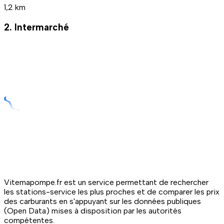
1,2 km
2. Intermarché
Vitemapompe.fr est un service permettant de rechercher
les stations-service les plus proches et de comparer les prix
des carburants en s'appuyant sur les données publiques
(Open Data) mises à disposition par les autorités
compétentes.