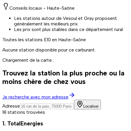
Conseils locaux -
Haute-Saône
Les stations autour de Vesoul et Gray proposent
généralement les meilleurs prix.
Les prix sont plus stables dans ce département rural.
Toutes les stations
E10
en Haute-Saône
Aucune station disponible pour ce carburant.
Chargement de la carte...
Trouvez la station la plus proche ou la
moins chère de chez vous
Je recherche avec mon adresse
Adresse
Localiser
18 stations trouvées
1. TotalEnergies