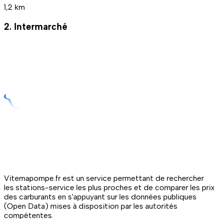
1,2 km
2. Intermarché
Vitemapompe.fr est un service permettant de rechercher
les stations-service les plus proches et de comparer les prix
des carburants en s'appuyant sur les données publiques
(Open Data) mises à disposition par les autorités
compétentes.