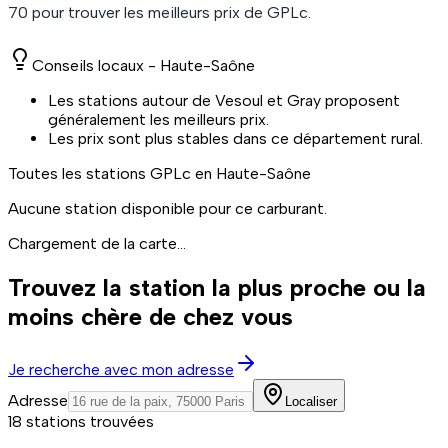
70
pour trouver les meilleurs prix de
GPLc
.
Conseils locaux -
Haute-Saône
Les stations autour de Vesoul et Gray proposent
généralement les meilleurs prix.
Les prix sont plus stables dans ce département rural.
Toutes les stations
GPLc
en Haute-Saône
Aucune station disponible pour ce carburant.
Chargement de la carte...
Trouvez la station la plus proche ou la
moins chère de chez vous
Je recherche avec mon adresse
Adresse
Localiser
18 stations trouvées