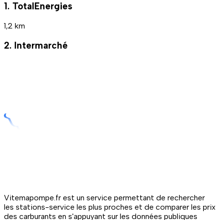
1. TotalEnergies
1,2 km
2. Intermarché
Vitemapompe.fr est un service permettant de rechercher
les stations-service les plus proches et de comparer les prix
des carburants en s'appuyant sur les données publiques