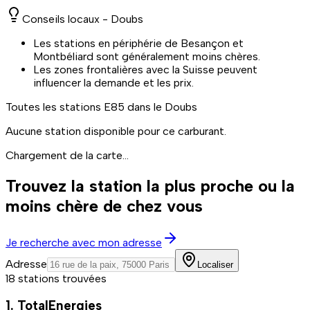
Conseils locaux -
Doubs
Les stations en périphérie de Besançon et
Montbéliard sont généralement moins chères.
Les zones frontalières avec la Suisse peuvent
influencer la demande et les prix.
Toutes les stations
E85
dans le Doubs
Aucune station disponible pour ce carburant.
Chargement de la carte...
Trouvez la station la plus proche ou la
moins chère de chez vous
Je recherche avec mon adresse
Adresse
Localiser
18 stations trouvées
1. TotalEnergies