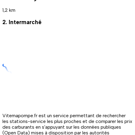
1,2 km
2. Intermarché
Vitemapompe.fr est un service permettant de rechercher
les stations-service les plus proches et de comparer les prix
des carburants en s'appuyant sur les données publiques
(Open Data) mises à disposition par les autorités