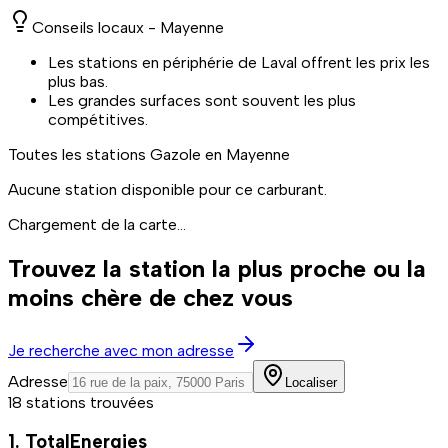
Conseils locaux -
Mayenne
Les stations en périphérie de Laval offrent les prix les
plus bas.
Les grandes surfaces sont souvent les plus
compétitives.
Toutes les stations
Gazole
en Mayenne
Aucune station disponible pour ce carburant.
Chargement de la carte...
Trouvez la station la plus proche ou la
moins chère de chez vous
Je recherche avec mon adresse
Adresse
Localiser
18 stations trouvées
1. TotalEnergies