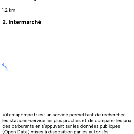
1,2 km
2. Intermarché
Vitemapompe.fr est un service permettant de rechercher
les stations-service les plus proches et de comparer les prix
des carburants en s'appuyant sur les données publiques
(Open Data) mises à disposition par les autorités