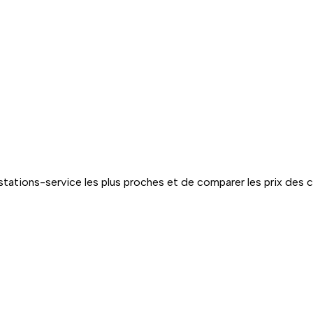
tations-service les plus proches et de comparer les prix des 