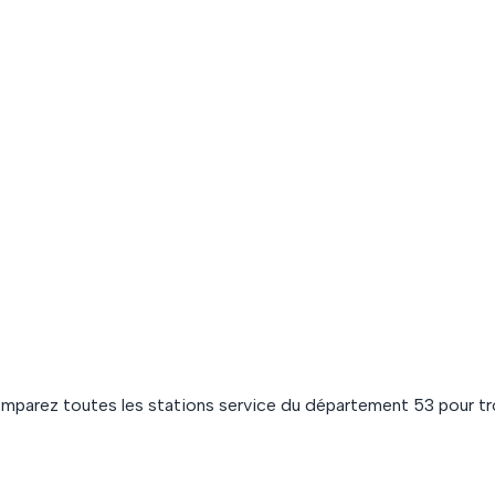
omparez toutes les stations service du département
53
pour tr