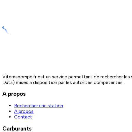
Vitemapompe.fr est un service permettant de rechercher les s
Data) mises à disposition par les autorités compétentes.
A propos
Rechercher une station
A propos
Contact
Carburants