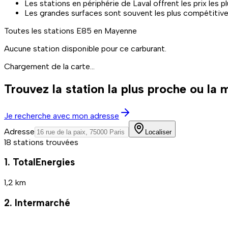
Les stations en périphérie de Laval offrent les prix les pl
Les grandes surfaces sont souvent les plus compétitive
Toutes les stations
E85
en Mayenne
Aucune station disponible pour ce carburant.
Chargement de la carte...
Trouvez la station la plus proche ou la
Je recherche avec mon adresse
Adresse
Localiser
18 stations trouvées
1. TotalEnergies
1,2 km
2. Intermarché