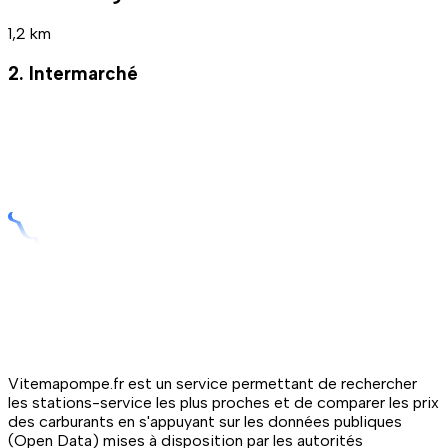
1,2 km
2. Intermarché
Vitemapompe.fr est un service permettant de rechercher
les stations-service les plus proches et de comparer les prix
des carburants en s'appuyant sur les données publiques
(Open Data) mises à disposition par les autorités