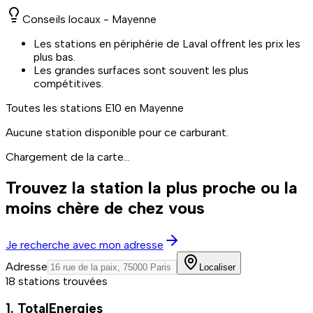
Conseils locaux -
Mayenne
Les stations en périphérie de Laval offrent les prix les
plus bas.
Les grandes surfaces sont souvent les plus
compétitives.
Toutes les stations
E10
en Mayenne
Aucune station disponible pour ce carburant.
Chargement de la carte...
Trouvez la station la plus proche ou la
moins chère de chez vous
Je recherche avec mon adresse
Adresse
Localiser
18 stations trouvées
1. TotalEnergies