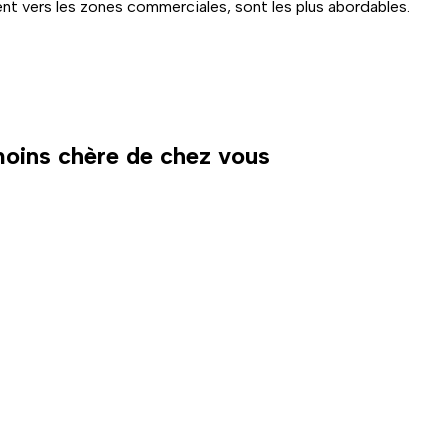
nt vers les zones commerciales, sont les plus abordables.
 moins chère de chez vous