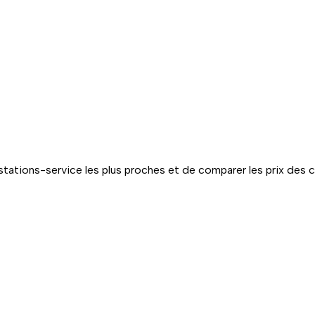
tations-service les plus proches et de comparer les prix des 