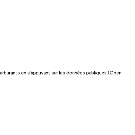
carburants en s'appuyant sur les données publiques (Open