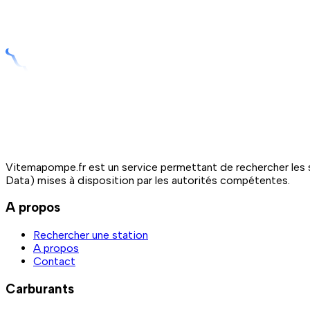
Vitemapompe.fr est un service permettant de rechercher les s
Data) mises à disposition par les autorités compétentes.
A propos
Rechercher une station
A propos
Contact
Carburants