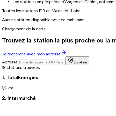
Les stations en périphérie d'Angers et Cholet, notamme
Toutes les stations
E10
en Maine-et-Loire
Aucune station disponible pour ce carburant.
Chargement de la carte...
Trouvez la station la plus proche ou la
Je recherche avec mon adresse
Adresse
Localiser
18 stations trouvées
1. TotalEnergies
1,2 km
2. Intermarché