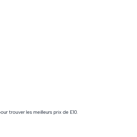
our trouver les meilleurs prix de
E10
.