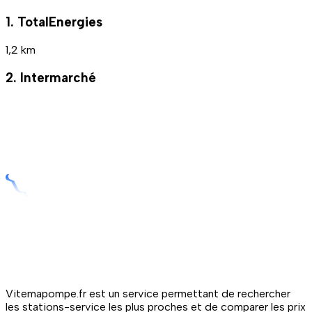
1. TotalEnergies
1,2 km
2. Intermarché
Vitemapompe.fr est un service permettant de rechercher
les stations-service les plus proches et de comparer les prix