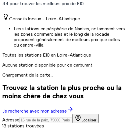
44
pour trouver les meilleurs prix de
E10
.
Conseils locaux -
Loire-Atlantique
Les stations en périphérie de Nantes, notamment vers
les zones commerciales et le long de la rocade,
proposent généralement de meilleurs prix que celles
du centre-ville.
Toutes les stations
E10
en Loire-Atlantique
Aucune station disponible pour ce carburant.
Chargement de la carte...
Trouvez la station la plus proche ou la
moins chère de chez vous
Je recherche avec mon adresse
Adresse
Localiser
18 stations trouvées