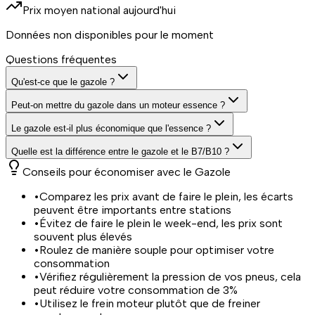
Prix moyen national aujourd'hui
Données non disponibles pour le moment
Questions fréquentes
Qu'est-ce que le gazole ?
Peut-on mettre du gazole dans un moteur essence ?
Le gazole est-il plus économique que l'essence ?
Quelle est la différence entre le gazole et le B7/B10 ?
Conseils pour économiser avec le
Gazole
•
Comparez les prix avant de faire le plein, les écarts
peuvent être importants entre stations
•
Évitez de faire le plein le week-end, les prix sont
souvent plus élevés
•
Roulez de manière souple pour optimiser votre
consommation
•
Vérifiez régulièrement la pression de vos pneus, cela
peut réduire votre consommation de 3%
•
Utilisez le frein moteur plutôt que de freiner