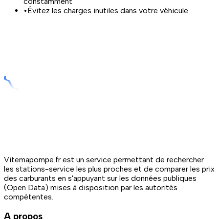
constamment
•
Évitez les charges inutiles dans votre véhicule
Vitemapompe.fr est un service permettant de rechercher
les stations-service les plus proches et de comparer les prix
des carburants en s'appuyant sur les données publiques
(Open Data) mises à disposition par les autorités
compétentes.
A propos