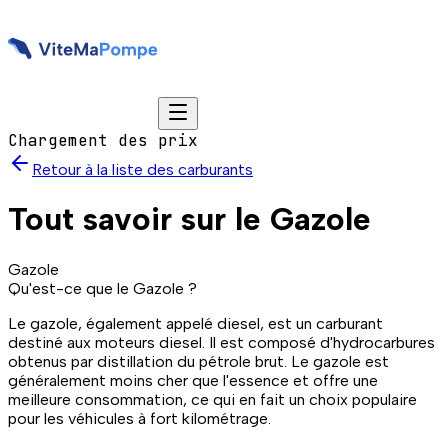
Chargement des prix
Retour à la liste des carburants
Tout savoir sur le
Gazole
Gazole
Qu'est-ce que le
Gazole
?
Le gazole, également appelé diesel, est un carburant
destiné aux moteurs diesel. Il est composé d'hydrocarbures
obtenus par distillation du pétrole brut. Le gazole est
généralement moins cher que l'essence et offre une
meilleure consommation, ce qui en fait un choix populaire
pour les véhicules à fort kilométrage.