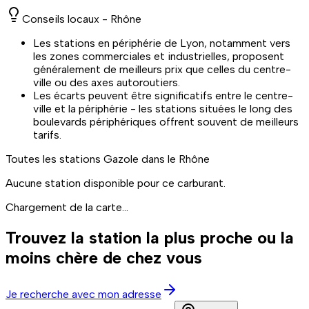
Conseils locaux -
Rhône
Les stations en périphérie de Lyon, notamment vers
les zones commerciales et industrielles, proposent
généralement de meilleurs prix que celles du centre-
ville ou des axes autoroutiers.
Les écarts peuvent être significatifs entre le centre-
ville et la périphérie - les stations situées le long des
boulevards périphériques offrent souvent de meilleurs
tarifs.
Toutes les stations
Gazole
dans le Rhône
Aucune station disponible pour ce carburant.
Chargement de la carte...
Trouvez la station la plus proche ou la
moins chère de chez vous
Je recherche avec mon adresse