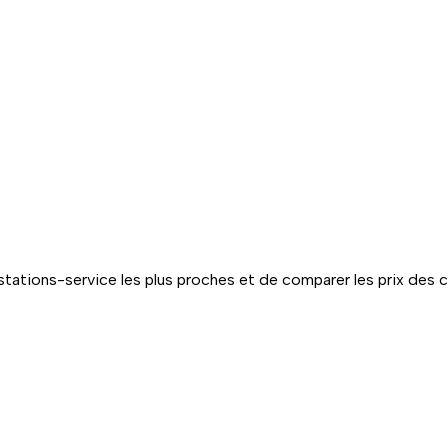
tations-service les plus proches et de comparer les prix des 