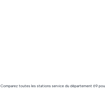
. Comparez toutes les stations service du département
69
pour