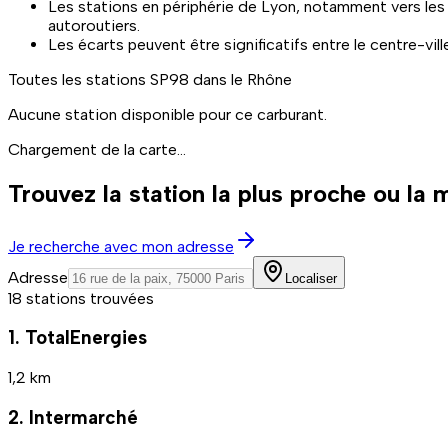
Les stations en périphérie de Lyon, notamment vers les 
autoroutiers.
Les écarts peuvent être significatifs entre le centre-vill
Toutes les stations
SP98
dans le Rhône
Aucune station disponible pour ce carburant.
Chargement de la carte...
Trouvez la station la plus proche ou la
Je recherche avec mon adresse
Adresse
Localiser
18 stations trouvées
1. TotalEnergies
1,2 km
2. Intermarché