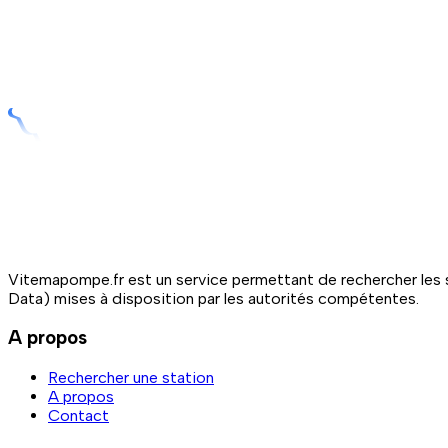
Vitemapompe.fr est un service permettant de rechercher les s
Data) mises à disposition par les autorités compétentes.
A propos
Rechercher une station
A propos
Contact