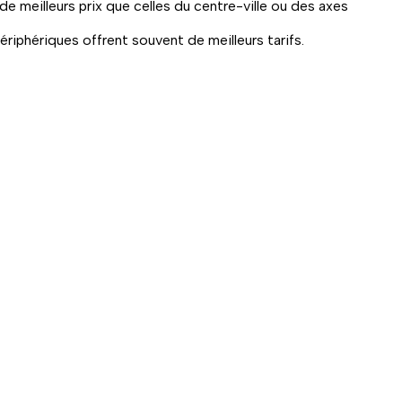
 meilleurs prix que celles du centre-ville ou des axes
périphériques offrent souvent de meilleurs tarifs.