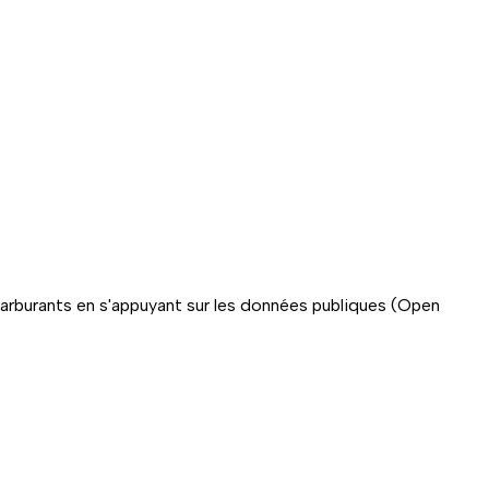
carburants en s'appuyant sur les données publiques (Open