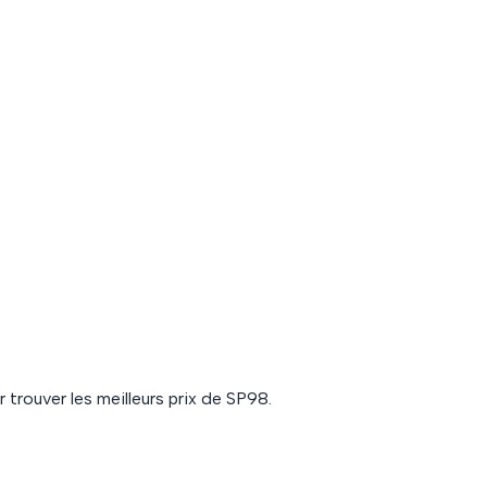
 trouver les meilleurs prix de
SP98
.