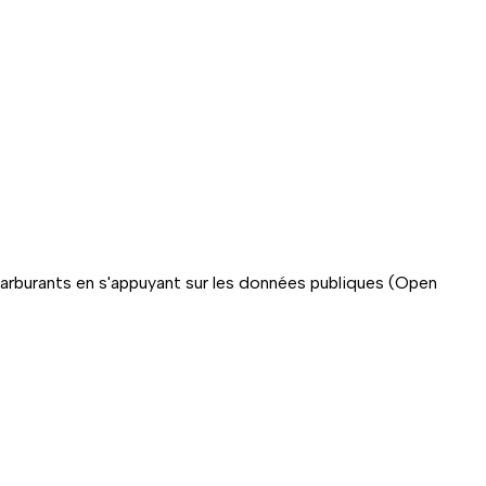
carburants en s'appuyant sur les données publiques (Open