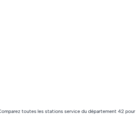
Comparez toutes les stations service du département
42
pour 