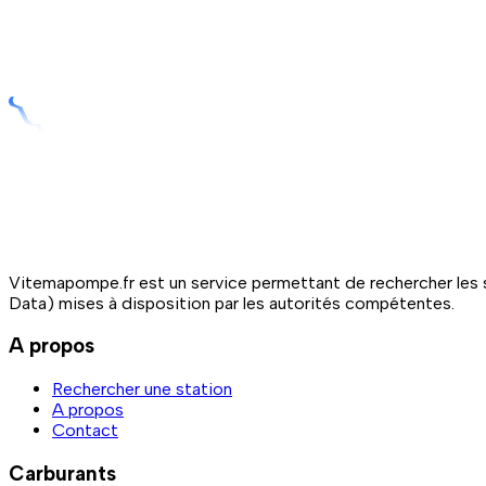
Vitemapompe.fr est un service permettant de rechercher les s
Data) mises à disposition par les autorités compétentes.
A propos
Rechercher une station
A propos
Contact
Carburants