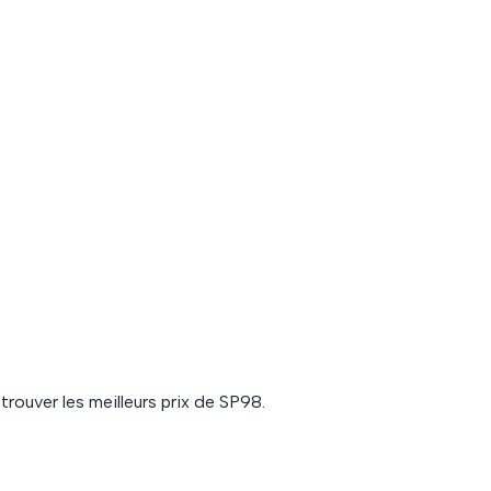
trouver les meilleurs prix de
SP98
.