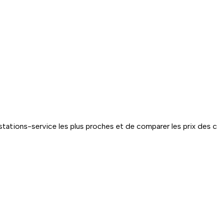
tations-service les plus proches et de comparer les prix des 