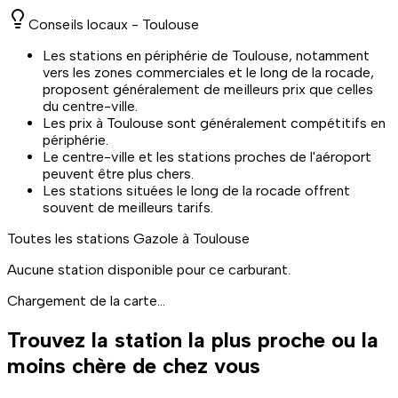
Conseils locaux -
Toulouse
Les stations en périphérie de Toulouse, notamment
vers les zones commerciales et le long de la rocade,
proposent généralement de meilleurs prix que celles
du centre-ville.
Les prix à Toulouse sont généralement compétitifs en
périphérie.
Le centre-ville et les stations proches de l'aéroport
peuvent être plus chers.
Les stations situées le long de la rocade offrent
souvent de meilleurs tarifs.
Toutes les stations
Gazole
à
Toulouse
Aucune station disponible pour ce carburant.
Chargement de la carte...
Trouvez la station la plus proche ou la
moins chère de chez vous