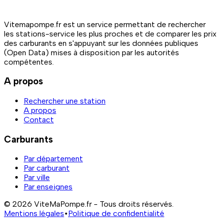
Vitemapompe.fr est un service permettant de rechercher
les stations-service les plus proches et de comparer les prix
des carburants en s'appuyant sur les données publiques
(Open Data) mises à disposition par les autorités
compétentes.
A propos
Rechercher une station
A propos
Contact
Carburants
Par département
Par carburant
Par ville
Par enseignes
© 2026 ViteMaPompe.fr - Tous droits réservés.
Mentions légales
•
Politique de confidentialité