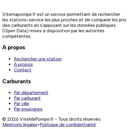
Vitemapompe.fr est un service permettant de rechercher
les stations-service les plus proches et de comparer les prix
des carburants en s'appuyant sur les données publiques
(Open Data) mises à disposition par les autorités
compétentes.
A propos
Rechercher une station
A propos
Contact
Carburants
Par département
Par carburant
Par ville
Par enseignes
© 2026 ViteMaPompe.fr - Tous droits réservés.
Mentions légales
•
Politique de confidentialité