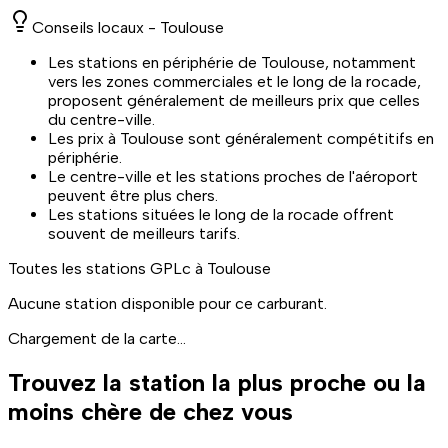
Conseils locaux -
Toulouse
Les stations en périphérie de Toulouse, notamment
vers les zones commerciales et le long de la rocade,
proposent généralement de meilleurs prix que celles
du centre-ville.
Les prix à Toulouse sont généralement compétitifs en
périphérie.
Le centre-ville et les stations proches de l'aéroport
peuvent être plus chers.
Les stations situées le long de la rocade offrent
souvent de meilleurs tarifs.
Toutes les stations
GPLc
à
Toulouse
Aucune station disponible pour ce carburant.
Chargement de la carte...
Trouvez la station la plus proche ou la
moins chère de chez vous