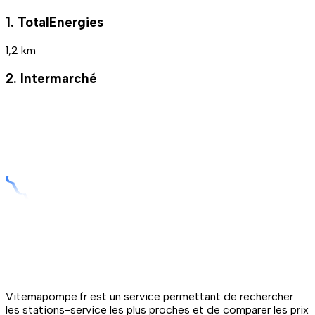
1. TotalEnergies
1,2 km
2. Intermarché
Vitemapompe.fr est un service permettant de rechercher
les stations-service les plus proches et de comparer les prix