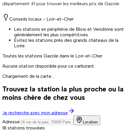
département
41
pour trouver les meilleurs prix de
Gazole
.
Conseils locaux -
Loir-et-Cher
Les stations en périphérie de Blois et Vendôme sont
généralement les plus compétitives.
Évitez les stations près des grands châteaux de la
Loire.
Toutes les stations
Gazole
dans le Loir-et-Cher
Aucune station disponible pour ce carburant.
Chargement de la carte...
Trouvez la station la plus proche ou la
moins chère de chez vous
Je recherche avec mon adresse
Adresse
Localiser
18 stations trouvées