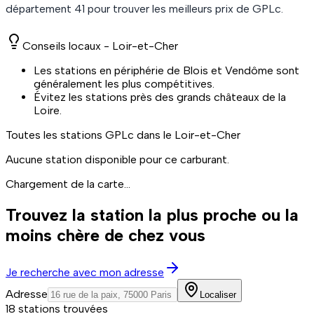
département
41
pour trouver les meilleurs prix de
GPLc
.
Conseils locaux -
Loir-et-Cher
Les stations en périphérie de Blois et Vendôme sont
généralement les plus compétitives.
Évitez les stations près des grands châteaux de la
Loire.
Toutes les stations
GPLc
dans le Loir-et-Cher
Aucune station disponible pour ce carburant.
Chargement de la carte...
Trouvez la station la plus proche ou la
moins chère de chez vous
Je recherche avec mon adresse
Adresse
Localiser
18 stations trouvées