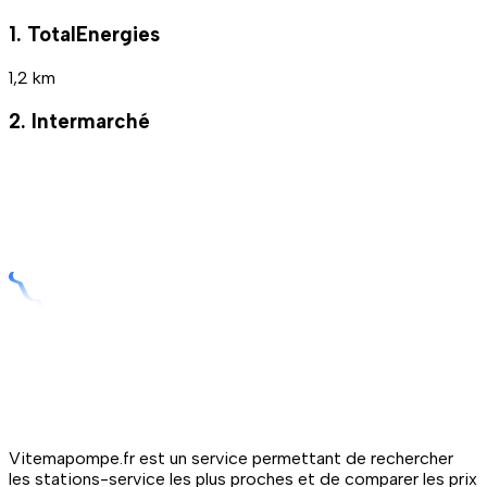
1. TotalEnergies
1,2 km
2. Intermarché
Vitemapompe.fr est un service permettant de rechercher
les stations-service les plus proches et de comparer les prix