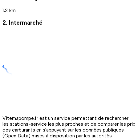
1,2 km
2. Intermarché
Vitemapompe.fr est un service permettant de rechercher
les stations-service les plus proches et de comparer les prix
des carburants en s'appuyant sur les données publiques
(Open Data) mises à disposition par les autorités