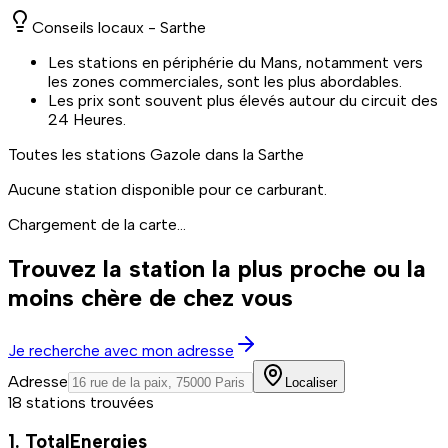
Conseils locaux -
Sarthe
Les stations en périphérie du Mans, notamment vers
les zones commerciales, sont les plus abordables.
Les prix sont souvent plus élevés autour du circuit des
24 Heures.
Toutes les stations
Gazole
dans la Sarthe
Aucune station disponible pour ce carburant.
Chargement de la carte...
Trouvez la station la plus proche ou la
moins chère de chez vous
Je recherche avec mon adresse
Adresse
Localiser
18 stations trouvées
1. TotalEnergies