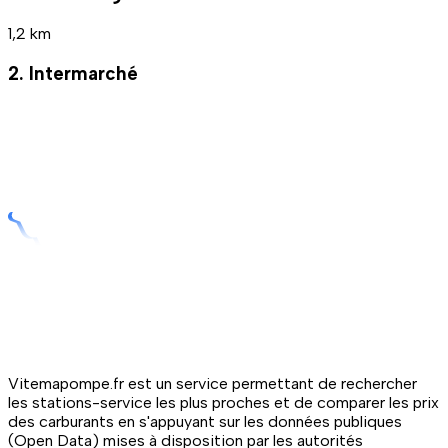
1,2 km
2. Intermarché
Vitemapompe.fr est un service permettant de rechercher
les stations-service les plus proches et de comparer les prix
des carburants en s'appuyant sur les données publiques
(Open Data) mises à disposition par les autorités