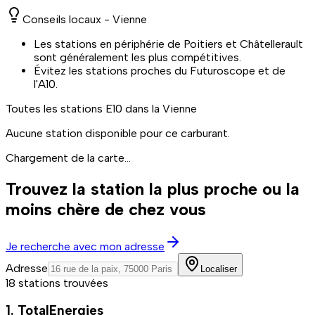
Conseils locaux -
Vienne
Les stations en périphérie de Poitiers et Châtellerault
sont généralement les plus compétitives.
Évitez les stations proches du Futuroscope et de
l'A10.
Toutes les stations
E10
dans la Vienne
Aucune station disponible pour ce carburant.
Chargement de la carte...
Trouvez la station la plus proche ou la
moins chère de chez vous
Je recherche avec mon adresse
Adresse
Localiser
18 stations trouvées
1. TotalEnergies