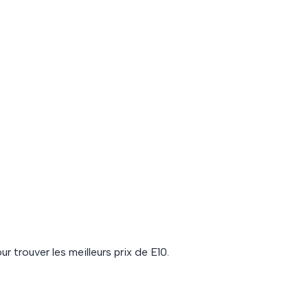
ur trouver les meilleurs prix de
E10
.