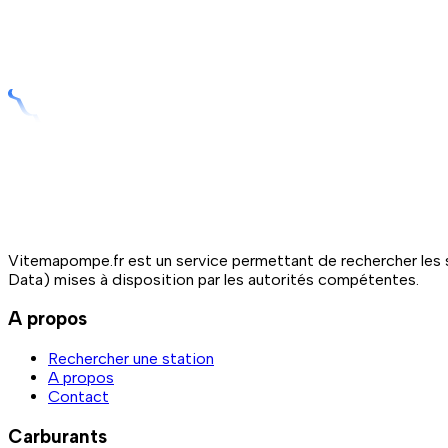
Vitemapompe.fr est un service permettant de rechercher les s
Data) mises à disposition par les autorités compétentes.
A propos
Rechercher une station
A propos
Contact
Carburants