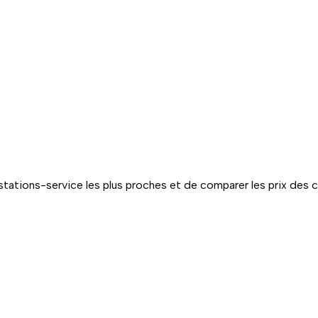
tations-service les plus proches et de comparer les prix des 