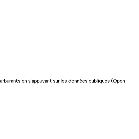
carburants en s'appuyant sur les données publiques (Open