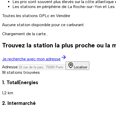
Les prix sont souvent plus élevés sur la côte atlantique 
Les stations en périphérie de La Roche-sur-Yon et Les 
Toutes les stations
GPLc
en Vendée
Aucune station disponible pour ce carburant.
Chargement de la carte...
Trouvez la station la plus proche ou la
Je recherche avec mon adresse
Adresse
Localiser
18 stations trouvées
1. TotalEnergies
1,2 km
2. Intermarché