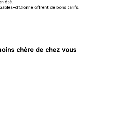
en été.
Sables-d'Olonne offrent de bons tarifs.
 moins chère de chez vous