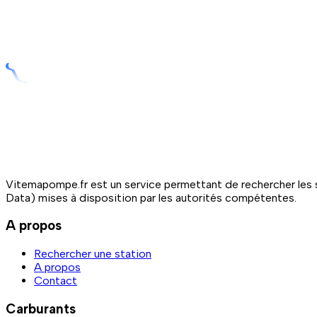
Vitemapompe.fr est un service permettant de rechercher les s
Data) mises à disposition par les autorités compétentes.
A propos
Rechercher une station
A propos
Contact
Carburants