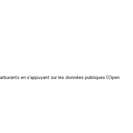
carburants en s'appuyant sur les données publiques (Open