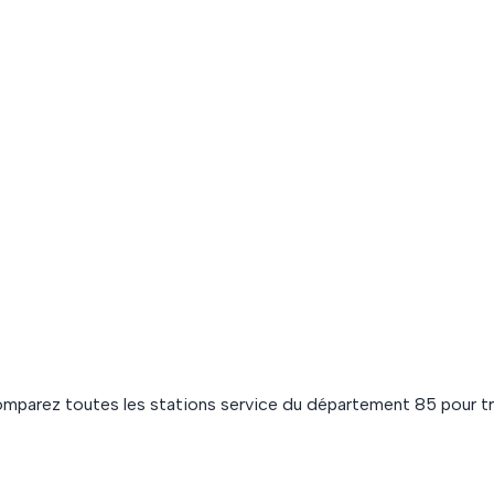
omparez toutes les stations service du département
85
pour tr