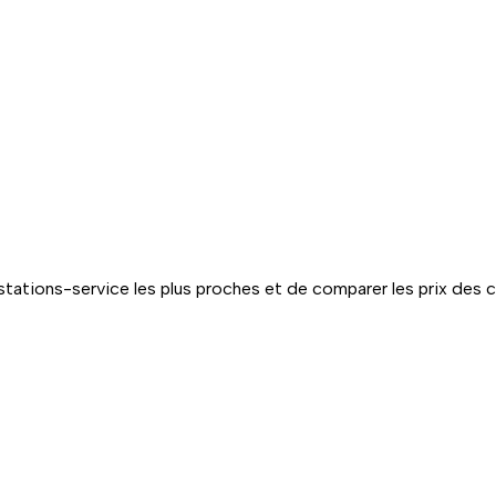
tations-service les plus proches et de comparer les prix des 