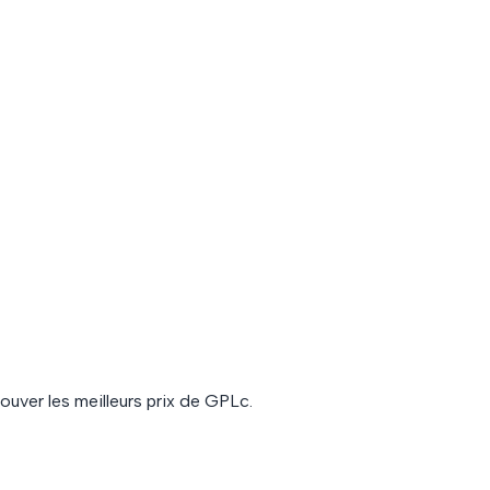
ouver les meilleurs prix de
GPLc
.