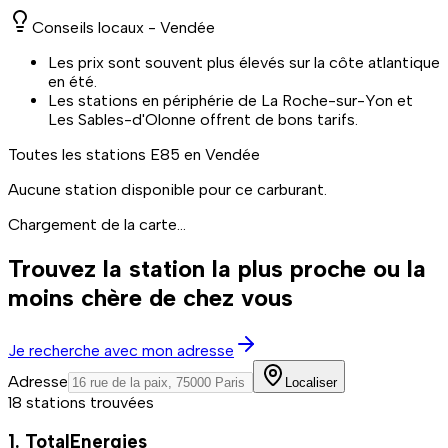
Conseils locaux -
Vendée
Les prix sont souvent plus élevés sur la côte atlantique
en été.
Les stations en périphérie de La Roche-sur-Yon et
Les Sables-d'Olonne offrent de bons tarifs.
Toutes les stations
E85
en Vendée
Aucune station disponible pour ce carburant.
Chargement de la carte...
Trouvez la station la plus proche ou la
moins chère de chez vous
Je recherche avec mon adresse
Adresse
Localiser
18 stations trouvées
1. TotalEnergies