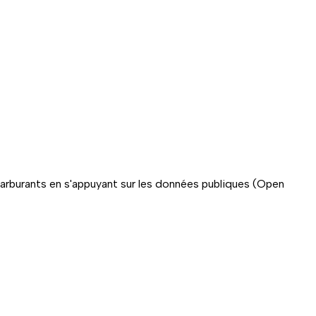
carburants en s'appuyant sur les données publiques (Open