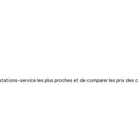
tations-service les plus proches et de comparer les prix des 