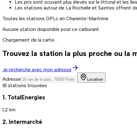
Les prix sont souvent plus élevés sur le littoral et les îl
Les stations autour de La Rochelle et Saintes offrent de 
Toutes les stations
GPLc
en Charente-Maritime
Aucune station disponible pour ce carburant.
Chargement de la carte...
Trouvez la station la plus proche ou la
Je recherche avec mon adresse
Adresse
Localiser
18 stations trouvées
1. TotalEnergies
1,2 km
2. Intermarché