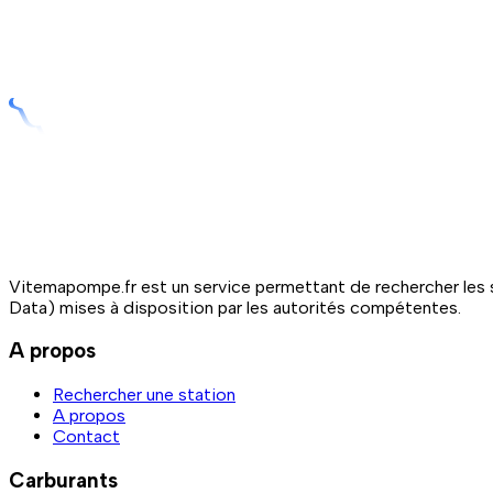
Vitemapompe.fr est un service permettant de rechercher les s
Data) mises à disposition par les autorités compétentes.
A propos
Rechercher une station
A propos
Contact
Carburants