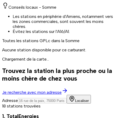
Conseils locaux -
Somme
Les stations en périphérie d'Amiens, notamment vers
les zones commerciales, sont souvent les moins
chères.
Évitez les stations sur l'A16/A1.
Toutes les stations
GPLc
dans la Somme
Aucune station disponible pour ce carburant.
Chargement de la carte...
Trouvez la station la plus proche ou la
moins chère de chez vous
Je recherche avec mon adresse
Adresse
Localiser
18 stations trouvées
1. TotalEnergies