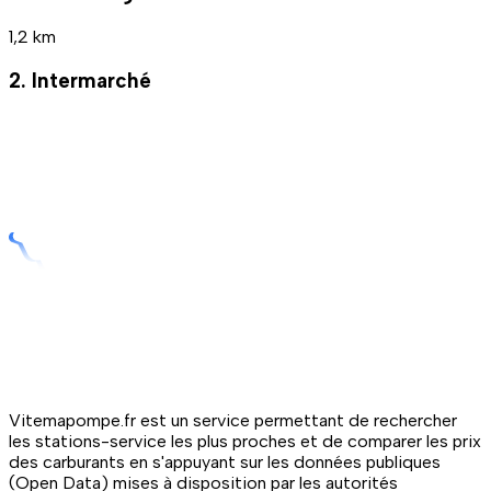
1,2 km
2. Intermarché
Vitemapompe.fr est un service permettant de rechercher
les stations-service les plus proches et de comparer les prix
des carburants en s'appuyant sur les données publiques
(Open Data) mises à disposition par les autorités