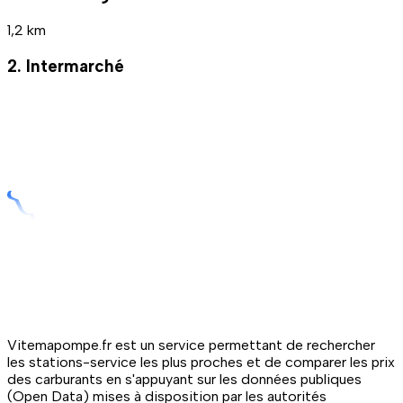
1,2 km
2. Intermarché
Vitemapompe.fr est un service permettant de rechercher
les stations-service les plus proches et de comparer les prix
des carburants en s'appuyant sur les données publiques
(Open Data) mises à disposition par les autorités