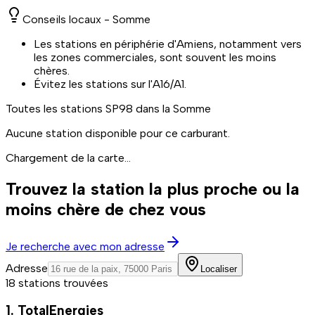
Conseils locaux -
Somme
Les stations en périphérie d'Amiens, notamment vers
les zones commerciales, sont souvent les moins
chères.
Évitez les stations sur l'A16/A1.
Toutes les stations
SP98
dans la Somme
Aucune station disponible pour ce carburant.
Chargement de la carte...
Trouvez la station la plus proche ou la
moins chère de chez vous
Je recherche avec mon adresse
Adresse
Localiser
18 stations trouvées
1. TotalEnergies