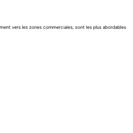
ment vers les zones commerciales, sont les plus abordables.