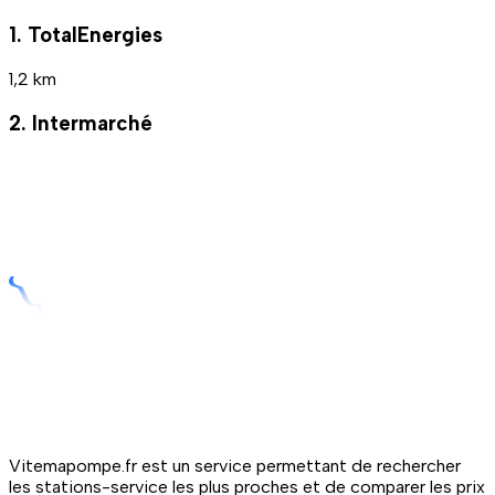
1. TotalEnergies
1,2 km
2. Intermarché
Vitemapompe.fr est un service permettant de rechercher
les stations-service les plus proches et de comparer les prix