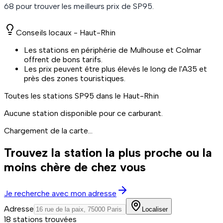
68
pour trouver les meilleurs prix de
SP95
.
Conseils locaux -
Haut-Rhin
Les stations en périphérie de Mulhouse et Colmar
offrent de bons tarifs.
Les prix peuvent être plus élevés le long de l'A35 et
près des zones touristiques.
Toutes les stations
SP95
dans le Haut-Rhin
Aucune station disponible pour ce carburant.
Chargement de la carte...
Trouvez la station la plus proche ou la
moins chère de chez vous
Je recherche avec mon adresse
Adresse
Localiser
18 stations trouvées