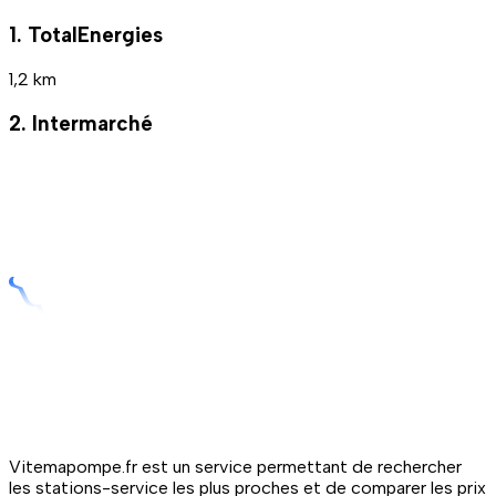
1. TotalEnergies
1,2 km
2. Intermarché
Vitemapompe.fr est un service permettant de rechercher
les stations-service les plus proches et de comparer les prix