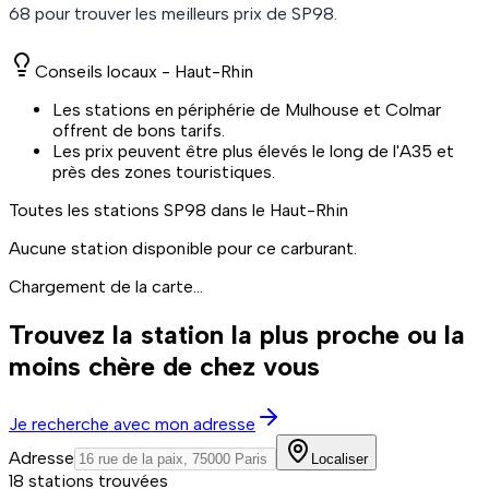
68
pour trouver les meilleurs prix de
SP98
.
Conseils locaux -
Haut-Rhin
Les stations en périphérie de Mulhouse et Colmar
offrent de bons tarifs.
Les prix peuvent être plus élevés le long de l'A35 et
près des zones touristiques.
Toutes les stations
SP98
dans le Haut-Rhin
Aucune station disponible pour ce carburant.
Chargement de la carte...
Trouvez la station la plus proche ou la
moins chère de chez vous
Je recherche avec mon adresse
Adresse
Localiser
18 stations trouvées