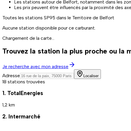
Les stations autour de Belfort, notamment dans les zon
Les prix peuvent être influencés par la proximité des axe
Toutes les stations
SP95
dans le Territoire de Belfort
Aucune station disponible pour ce carburant.
Chargement de la carte...
Trouvez la station la plus proche ou la
Je recherche avec mon adresse
Adresse
Localiser
18 stations trouvées
1. TotalEnergies
1,2 km
2. Intermarché