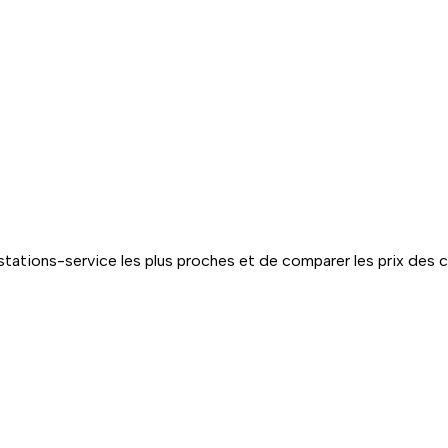
tations-service les plus proches et de comparer les prix des 