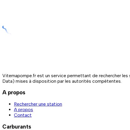
Vitemapompe.fr est un service permettant de rechercher les s
Data) mises à disposition par les autorités compétentes.
A propos
Rechercher une station
A propos
Contact
Carburants