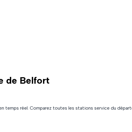
e de Belfort
en temps réel. Comparez toutes les stations service du dépa