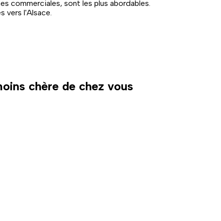
es commerciales, sont les plus abordables.
s vers l'Alsace.
 moins chère de chez vous