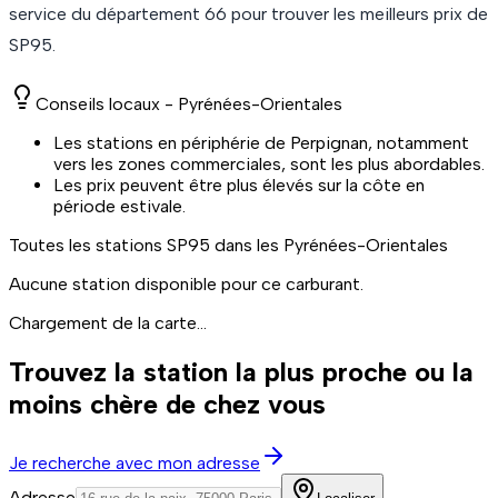
service du département
66
pour trouver les meilleurs prix de
SP95
.
Conseils locaux -
Pyrénées-Orientales
Les stations en périphérie de Perpignan, notamment
vers les zones commerciales, sont les plus abordables.
Les prix peuvent être plus élevés sur la côte en
période estivale.
Toutes les stations
SP95
dans les Pyrénées-Orientales
Aucune station disponible pour ce carburant.
Chargement de la carte...
Trouvez la station la plus proche ou la
moins chère de chez vous
Je recherche avec mon adresse
Adresse