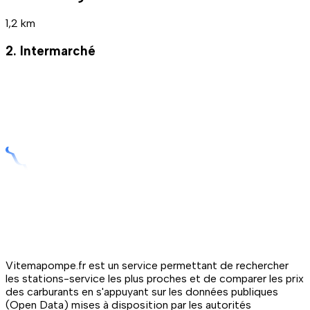
1,2 km
2. Intermarché
Vitemapompe.fr est un service permettant de rechercher
les stations-service les plus proches et de comparer les prix
des carburants en s'appuyant sur les données publiques
(Open Data) mises à disposition par les autorités