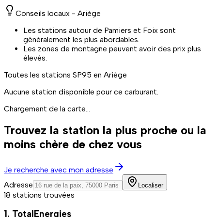
Conseils locaux -
Ariège
Les stations autour de Pamiers et Foix sont
généralement les plus abordables.
Les zones de montagne peuvent avoir des prix plus
élevés.
Toutes les stations
SP95
en Ariège
Aucune station disponible pour ce carburant.
Chargement de la carte...
Trouvez la station la plus proche ou la
moins chère de chez vous
Je recherche avec mon adresse
Adresse
Localiser
18 stations trouvées
1. TotalEnergies