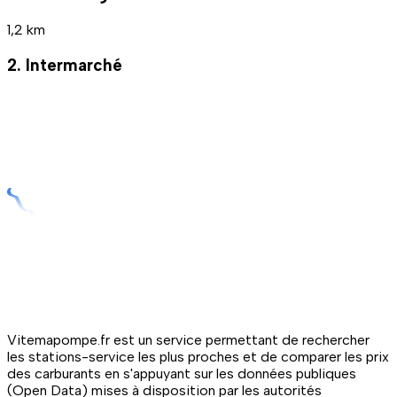
1,2 km
2. Intermarché
Vitemapompe.fr est un service permettant de rechercher
les stations-service les plus proches et de comparer les prix
des carburants en s'appuyant sur les données publiques
(Open Data) mises à disposition par les autorités