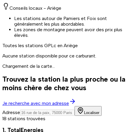
Conseils locaux -
Ariège
Les stations autour de Pamiers et Foix sont
généralement les plus abordables.
Les zones de montagne peuvent avoir des prix plus
élevés.
Toutes les stations
GPLc
en Ariège
Aucune station disponible pour ce carburant.
Chargement de la carte...
Trouvez la station la plus proche ou la
moins chère de chez vous
Je recherche avec mon adresse
Adresse
Localiser
18 stations trouvées
1. TotalEnergies