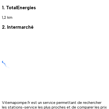
1. TotalEnergies
1,2 km
2. Intermarché
Vitemapompe.fr est un service permettant de rechercher
les stations-service les plus proches et de comparer les prix