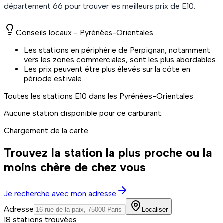
département
66
pour trouver les meilleurs prix de
E10
.
Conseils locaux -
Pyrénées-Orientales
Les stations en périphérie de Perpignan, notamment
vers les zones commerciales, sont les plus abordables.
Les prix peuvent être plus élevés sur la côte en
période estivale.
Toutes les stations
E10
dans les Pyrénées-Orientales
Aucune station disponible pour ce carburant.
Chargement de la carte...
Trouvez la station la plus proche ou la
moins chère de chez vous
Je recherche avec mon adresse
Adresse
Localiser
18 stations trouvées