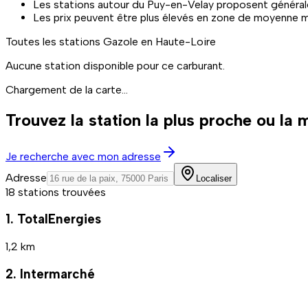
Les stations autour du Puy-en-Velay proposent généralem
Les prix peuvent être plus élevés en zone de moyenne 
Toutes les stations
Gazole
en Haute-Loire
Aucune station disponible pour ce carburant.
Chargement de la carte...
Trouvez la station la plus proche ou la
Je recherche avec mon adresse
Adresse
Localiser
18 stations trouvées
1. TotalEnergies
1,2 km
2. Intermarché