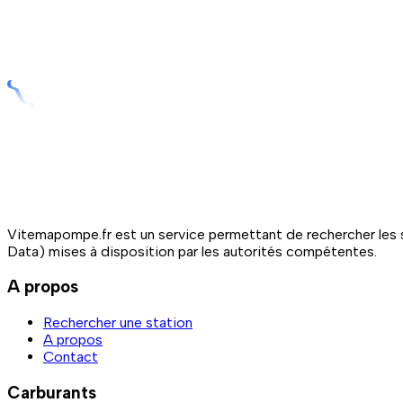
Vitemapompe.fr est un service permettant de rechercher les s
Data) mises à disposition par les autorités compétentes.
A propos
Rechercher une station
A propos
Contact
Carburants