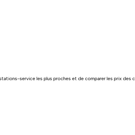
tations-service les plus proches et de comparer les prix des 