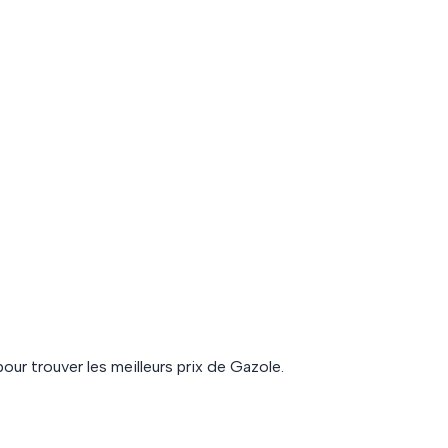
our trouver les meilleurs prix de
Gazole
.