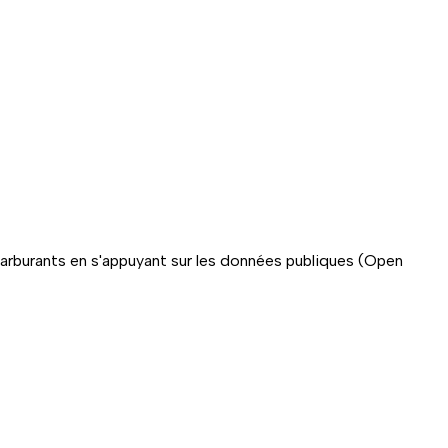
carburants en s'appuyant sur les données publiques (Open