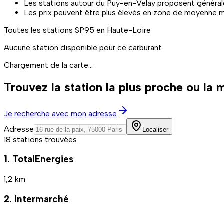
Les stations autour du Puy-en-Velay proposent généralem
Les prix peuvent être plus élevés en zone de moyenne 
Toutes les stations
SP95
en Haute-Loire
Aucune station disponible pour ce carburant.
Chargement de la carte...
Trouvez la station la plus proche ou la
Je recherche avec mon adresse
Adresse
Localiser
18 stations trouvées
1. TotalEnergies
1,2 km
2. Intermarché