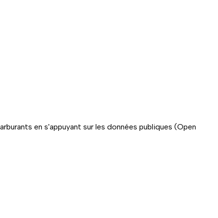
carburants en s'appuyant sur les données publiques (Open