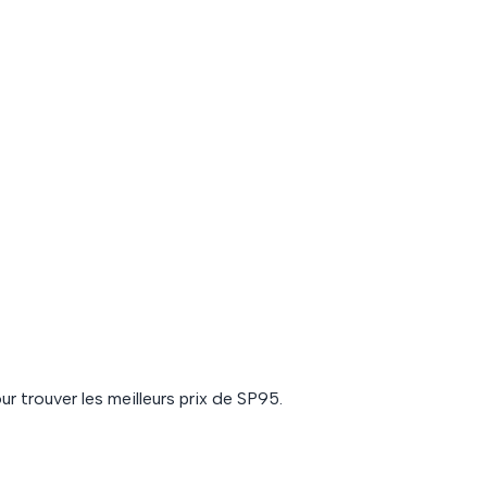
ur trouver les meilleurs prix de
SP95
.