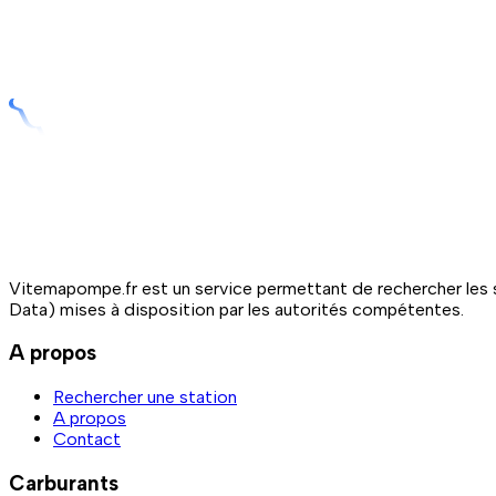
Vitemapompe.fr est un service permettant de rechercher les s
Data) mises à disposition par les autorités compétentes.
A propos
Rechercher une station
A propos
Contact
Carburants