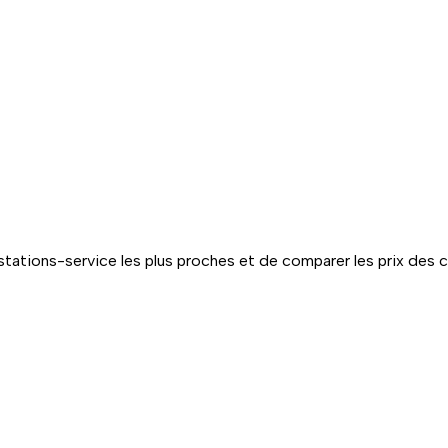
tations-service les plus proches et de comparer les prix des 