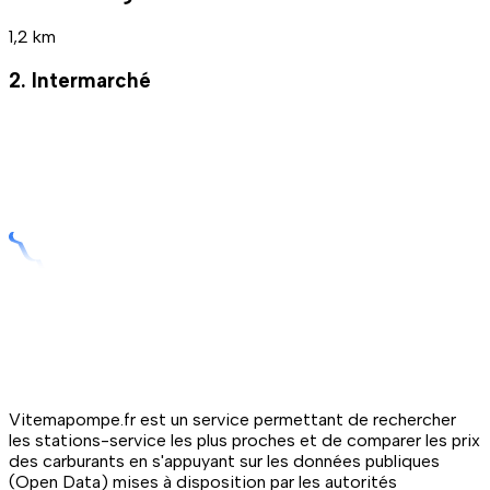
1,2 km
2. Intermarché
Vitemapompe.fr est un service permettant de rechercher
les stations-service les plus proches et de comparer les prix
des carburants en s'appuyant sur les données publiques
(Open Data) mises à disposition par les autorités