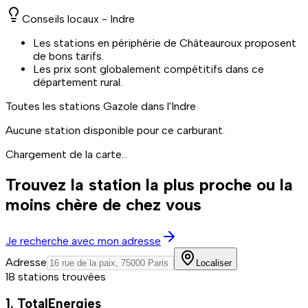
Conseils locaux -
Indre
Les stations en périphérie de Châteauroux proposent
de bons tarifs.
Les prix sont globalement compétitifs dans ce
département rural.
Toutes les stations
Gazole
dans l'Indre
Aucune station disponible pour ce carburant.
Chargement de la carte...
Trouvez la station la plus proche ou la
moins chère de chez vous
Je recherche avec mon adresse
Adresse
Localiser
18 stations trouvées
1. TotalEnergies