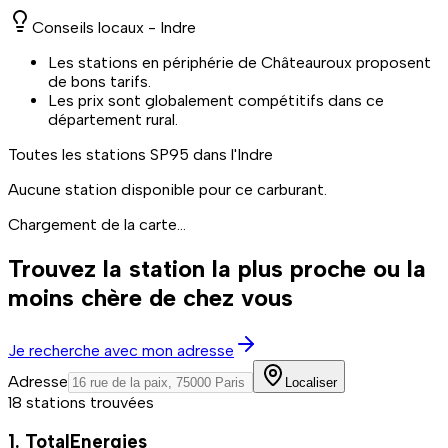
Conseils locaux -
Indre
Les stations en périphérie de Châteauroux proposent
de bons tarifs.
Les prix sont globalement compétitifs dans ce
département rural.
Toutes les stations
SP95
dans l'Indre
Aucune station disponible pour ce carburant.
Chargement de la carte...
Trouvez la station la plus proche ou la
moins chère de chez vous
Je recherche avec mon adresse
Adresse
Localiser
18 stations trouvées
1. TotalEnergies