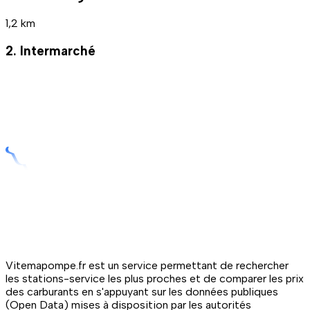
1,2 km
2. Intermarché
Vitemapompe.fr est un service permettant de rechercher
les stations-service les plus proches et de comparer les prix
des carburants en s'appuyant sur les données publiques
(Open Data) mises à disposition par les autorités