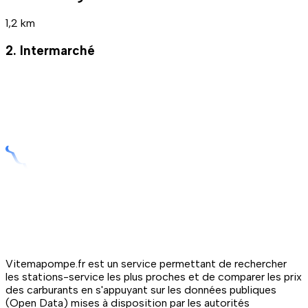
1,2 km
2. Intermarché
Vitemapompe.fr est un service permettant de rechercher
les stations-service les plus proches et de comparer les prix
des carburants en s'appuyant sur les données publiques
(Open Data) mises à disposition par les autorités