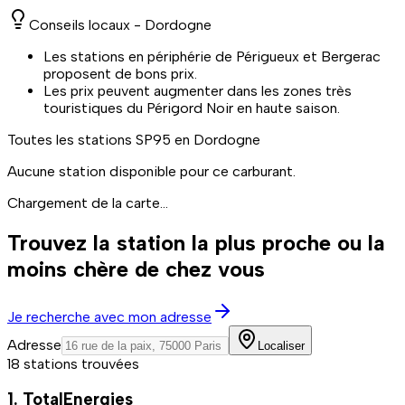
Conseils locaux -
Dordogne
Les stations en périphérie de Périgueux et Bergerac
proposent de bons prix.
Les prix peuvent augmenter dans les zones très
touristiques du Périgord Noir en haute saison.
Toutes les stations
SP95
en Dordogne
Aucune station disponible pour ce carburant.
Chargement de la carte...
Trouvez la station la plus proche ou la
moins chère de chez vous
Je recherche avec mon adresse
Adresse
Localiser
18 stations trouvées
1. TotalEnergies