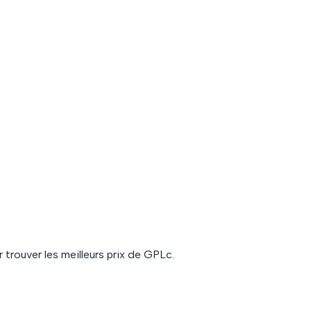
 trouver les meilleurs prix de
GPLc
.