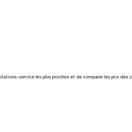
tations-service les plus proches et de comparer les prix des 