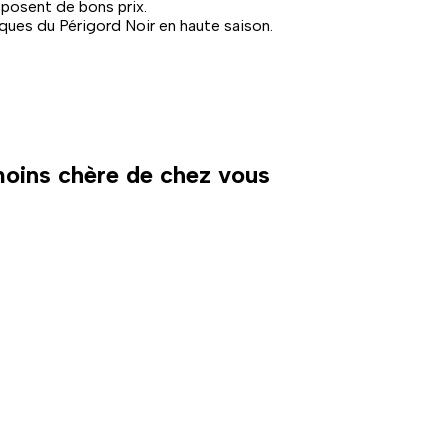
oposent de bons prix.
ques du Périgord Noir en haute saison.
 moins chère de chez vous