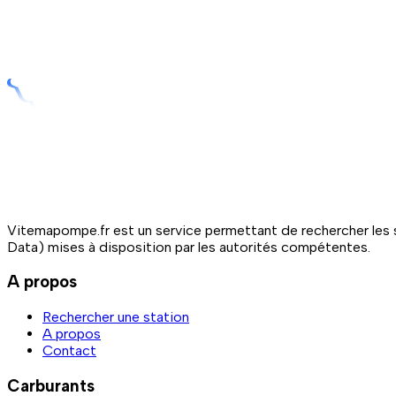
Vitemapompe.fr est un service permettant de rechercher les s
Data) mises à disposition par les autorités compétentes.
A propos
Rechercher une station
A propos
Contact
Carburants