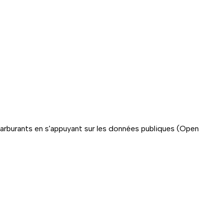
carburants en s'appuyant sur les données publiques (Open