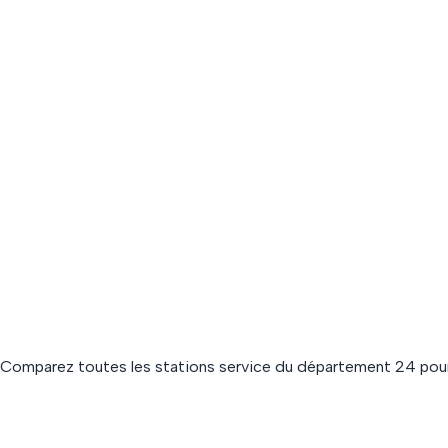
 Comparez toutes les stations service du département
24
pour