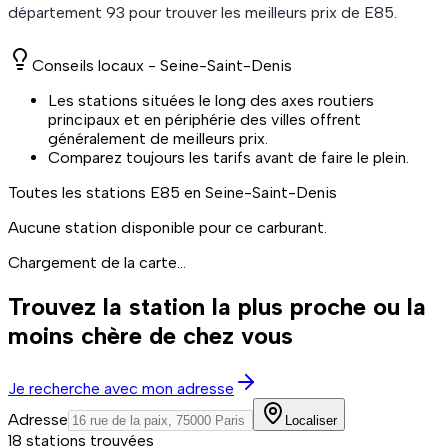
département
93
pour trouver les meilleurs prix de
E85
.
Conseils locaux -
Seine-Saint-Denis
Les stations situées le long des axes routiers
principaux et en périphérie des villes offrent
généralement de meilleurs prix.
Comparez toujours les tarifs avant de faire le plein.
Toutes les stations
E85
en Seine-Saint-Denis
Aucune station disponible pour ce carburant.
Chargement de la carte...
Trouvez la station la plus proche ou la
moins chère de chez vous
Je recherche avec mon adresse
Adresse
Localiser
18 stations trouvées