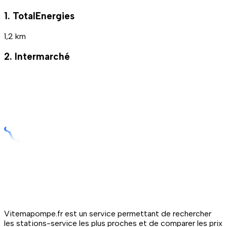
1. TotalEnergies
1,2 km
2. Intermarché
Vitemapompe.fr est un service permettant de rechercher
les stations-service les plus proches et de comparer les prix