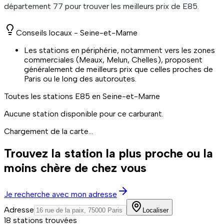
département
77
pour trouver les meilleurs prix de
E85
.
Conseils locaux -
Seine-et-Marne
Les stations en périphérie, notamment vers les zones
commerciales (Meaux, Melun, Chelles), proposent
généralement de meilleurs prix que celles proches de
Paris ou le long des autoroutes.
Toutes les stations
E85
en Seine-et-Marne
Aucune station disponible pour ce carburant.
Chargement de la carte...
Trouvez la station la plus proche ou la
moins chère de chez vous
Je recherche avec mon adresse
Adresse
Localiser
18 stations trouvées