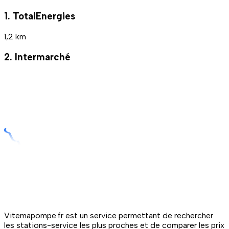
1. TotalEnergies
1,2 km
2. Intermarché
Vitemapompe.fr est un service permettant de rechercher
les stations-service les plus proches et de comparer les prix