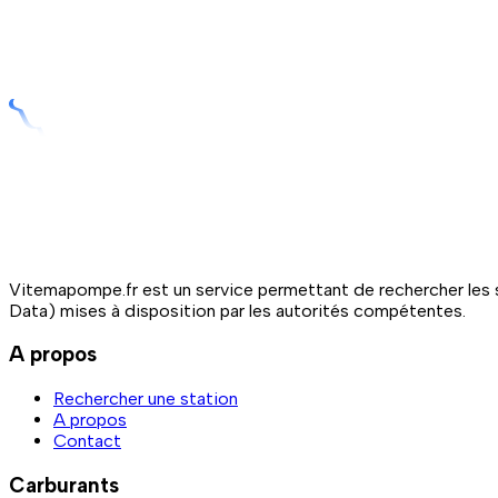
Vitemapompe.fr est un service permettant de rechercher les s
Data) mises à disposition par les autorités compétentes.
A propos
Rechercher une station
A propos
Contact
Carburants