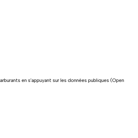
carburants en s'appuyant sur les données publiques (Open