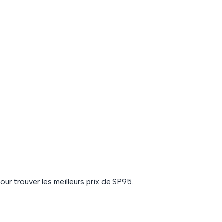
our trouver les meilleurs prix de
SP95
.