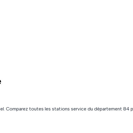
e
el. Comparez toutes les stations service du département
84
p