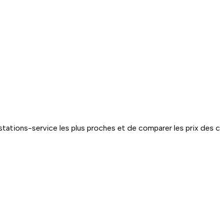
tations-service les plus proches et de comparer les prix des 