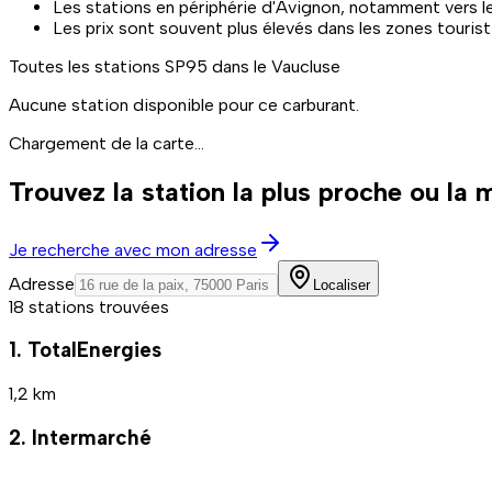
Les stations en périphérie d'Avignon, notamment vers l
Les prix sont souvent plus élevés dans les zones touri
Toutes les stations
SP95
dans le Vaucluse
Aucune station disponible pour ce carburant.
Chargement de la carte...
Trouvez la station la plus proche ou la
Je recherche avec mon adresse
Adresse
Localiser
18 stations trouvées
1. TotalEnergies
1,2 km
2. Intermarché