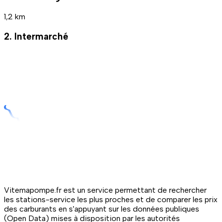
1,2 km
2. Intermarché
Vitemapompe.fr est un service permettant de rechercher
les stations-service les plus proches et de comparer les prix
des carburants en s'appuyant sur les données publiques
(Open Data) mises à disposition par les autorités