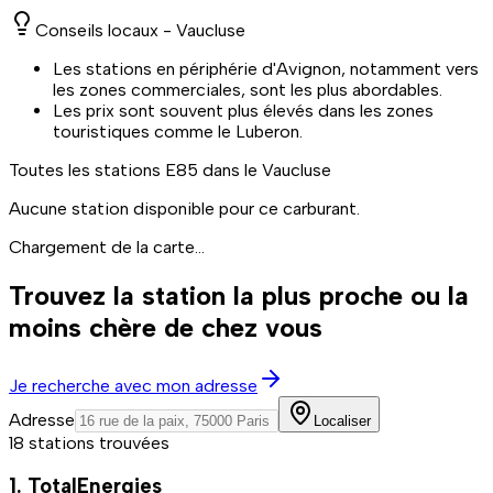
Conseils locaux -
Vaucluse
Les stations en périphérie d'Avignon, notamment vers
les zones commerciales, sont les plus abordables.
Les prix sont souvent plus élevés dans les zones
touristiques comme le Luberon.
Toutes les stations
E85
dans le Vaucluse
Aucune station disponible pour ce carburant.
Chargement de la carte...
Trouvez la station la plus proche ou la
moins chère de chez vous
Je recherche avec mon adresse
Adresse
Localiser
18 stations trouvées
1. TotalEnergies