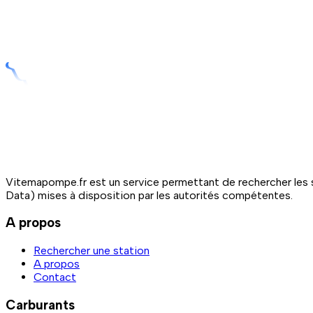
Vitemapompe.fr est un service permettant de rechercher les s
Data) mises à disposition par les autorités compétentes.
A propos
Rechercher une station
A propos
Contact
Carburants