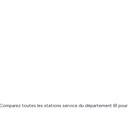
 Comparez toutes les stations service du département
81
pour 