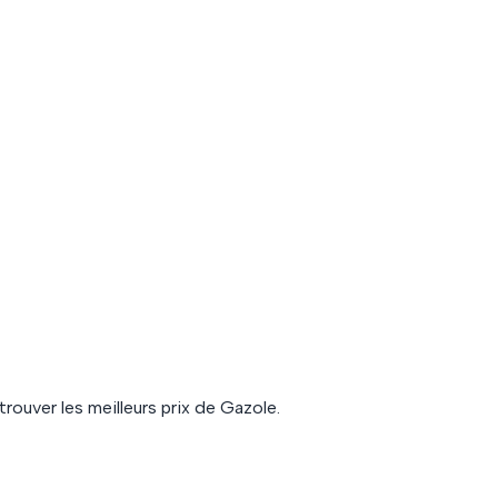
trouver les meilleurs prix de
Gazole
.