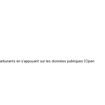
carburants en s'appuyant sur les données publiques (Open