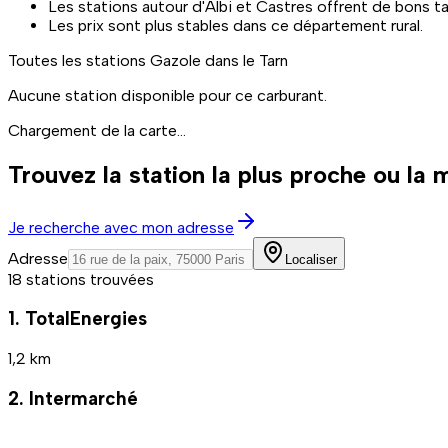
Les stations autour d'Albi et Castres offrent de bons tar
Les prix sont plus stables dans ce département rural.
Toutes les stations
Gazole
dans le Tarn
Aucune station disponible pour ce carburant.
Chargement de la carte...
Trouvez la station la plus proche ou la
Je recherche avec mon adresse
Adresse
Localiser
18 stations trouvées
1. TotalEnergies
1,2 km
2. Intermarché