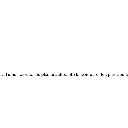
tations-service les plus proches et de comparer les prix des 