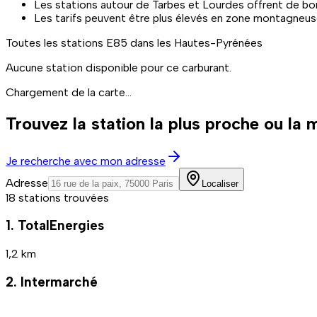
Les stations autour de Tarbes et Lourdes offrent de bon
Les tarifs peuvent être plus élevés en zone montagneuse
Toutes les stations
E85
dans les Hautes-Pyrénées
Aucune station disponible pour ce carburant.
Chargement de la carte...
Trouvez la station la plus proche ou la
Je recherche avec mon adresse
Adresse
Localiser
18 stations trouvées
1. TotalEnergies
1,2 km
2. Intermarché