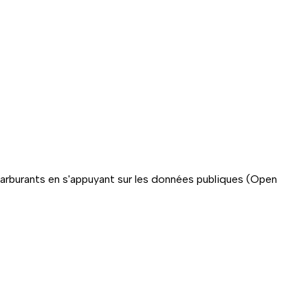
carburants en s'appuyant sur les données publiques (Open