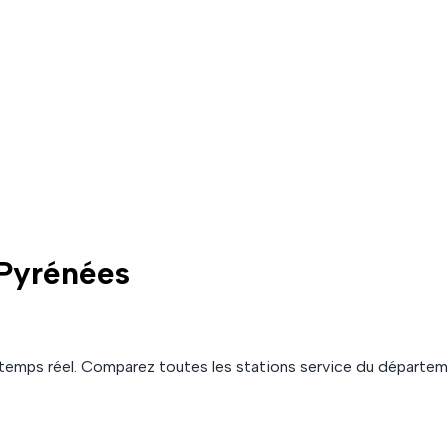
-Pyrénées
temps réel. Comparez toutes les stations service du départe