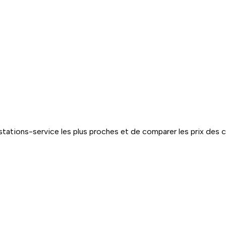
tations-service les plus proches et de comparer les prix des 