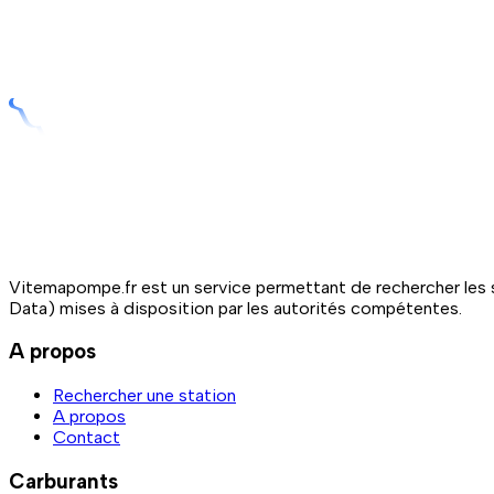
Vitemapompe.fr est un service permettant de rechercher les s
Data) mises à disposition par les autorités compétentes.
A propos
Rechercher une station
A propos
Contact
Carburants