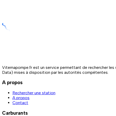
Vitemapompe.fr est un service permettant de rechercher les s
Data) mises à disposition par les autorités compétentes.
A propos
Rechercher une station
A propos
Contact
Carburants