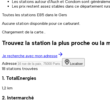
Les stations autour d'Auch et Condom sont généralemen
Les prix restent assez stables dans ce département rura
Toutes les stations
E85
dans le Gers
Aucune station disponible pour ce carburant.
Chargement de la carte...
Trouvez la station la plus proche ou la
Je recherche avec mon adresse
Adresse
Localiser
18 stations trouvées
1. TotalEnergies
1,2 km
2. Intermarché