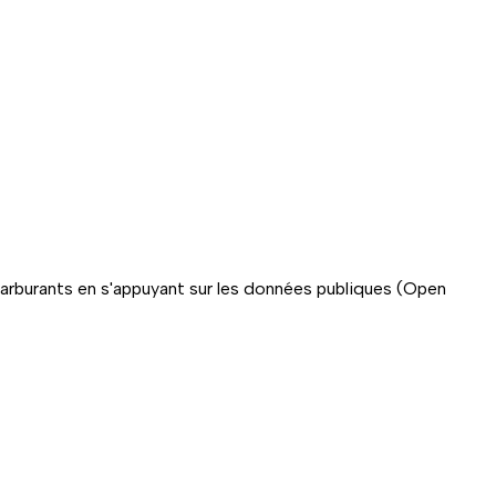
carburants en s'appuyant sur les données publiques (Open