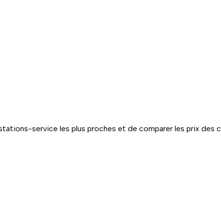
tations-service les plus proches et de comparer les prix des 