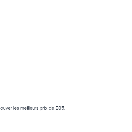
ouver les meilleurs prix de
E85
.