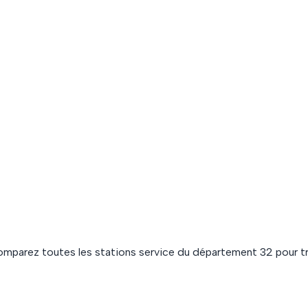
omparez toutes les stations service du département
32
pour tr