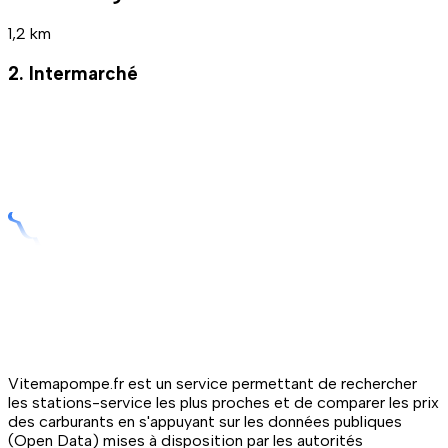
1,2 km
2. Intermarché
Vitemapompe.fr est un service permettant de rechercher
les stations-service les plus proches et de comparer les prix
des carburants en s'appuyant sur les données publiques
(Open Data) mises à disposition par les autorités