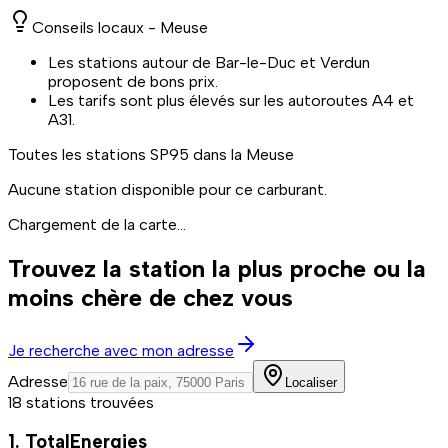
Conseils locaux -
Meuse
Les stations autour de Bar-le-Duc et Verdun
proposent de bons prix.
Les tarifs sont plus élevés sur les autoroutes A4 et
A31.
Toutes les stations
SP95
dans la Meuse
Aucune station disponible pour ce carburant.
Chargement de la carte...
Trouvez la station la plus proche ou la
moins chère de chez vous
Je recherche avec mon adresse
Adresse
Localiser
18 stations trouvées
1. TotalEnergies