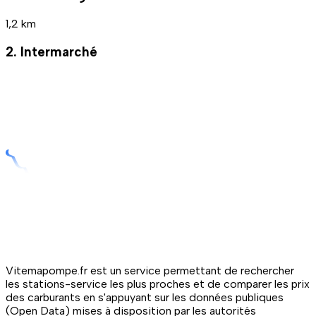
1,2 km
2. Intermarché
Vitemapompe.fr est un service permettant de rechercher
les stations-service les plus proches et de comparer les prix
des carburants en s'appuyant sur les données publiques
(Open Data) mises à disposition par les autorités