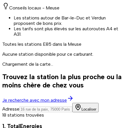
Conseils locaux -
Meuse
Les stations autour de Bar-le-Duc et Verdun
proposent de bons prix.
Les tarifs sont plus élevés sur les autoroutes A4 et
A31.
Toutes les stations
E85
dans la Meuse
Aucune station disponible pour ce carburant.
Chargement de la carte...
Trouvez la station la plus proche ou la
moins chère de chez vous
Je recherche avec mon adresse
Adresse
Localiser
18 stations trouvées
1. TotalEnergies