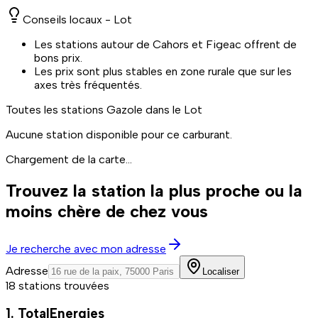
Conseils locaux -
Lot
Les stations autour de Cahors et Figeac offrent de
bons prix.
Les prix sont plus stables en zone rurale que sur les
axes très fréquentés.
Toutes les stations
Gazole
dans le Lot
Aucune station disponible pour ce carburant.
Chargement de la carte...
Trouvez la station la plus proche ou la
moins chère de chez vous
Je recherche avec mon adresse
Adresse
Localiser
18 stations trouvées
1. TotalEnergies