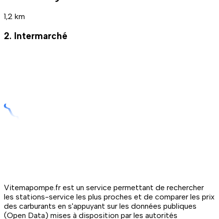
1,2 km
2. Intermarché
Vitemapompe.fr est un service permettant de rechercher
les stations-service les plus proches et de comparer les prix
des carburants en s'appuyant sur les données publiques
(Open Data) mises à disposition par les autorités