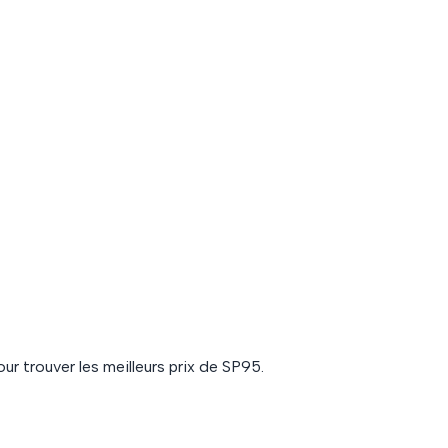
ur trouver les meilleurs prix de
SP95
.