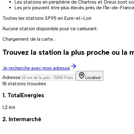
Les stations en périphérie de Chartres et Dreux sont s
Les prix peuvent être plus élevés près de l'Île-de-France
Toutes les stations
SP95
en Eure-et-Loir
Aucune station disponible pour ce carburant.
Chargement de la carte...
Trouvez la station la plus proche ou la
Je recherche avec mon adresse
Adresse
Localiser
18 stations trouvées
1. TotalEnergies
1,2 km
2. Intermarché