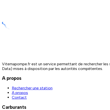
Vitemapompe.fr est un service permettant de rechercher les s
Data) mises à disposition par les autorités compétentes.
A propos
Rechercher une station
A propos
Contact
Carburants