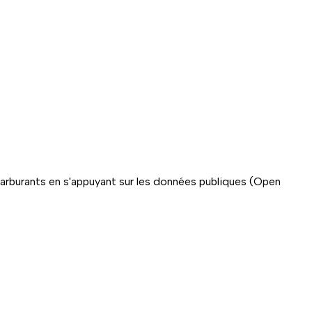
carburants en s'appuyant sur les données publiques (Open