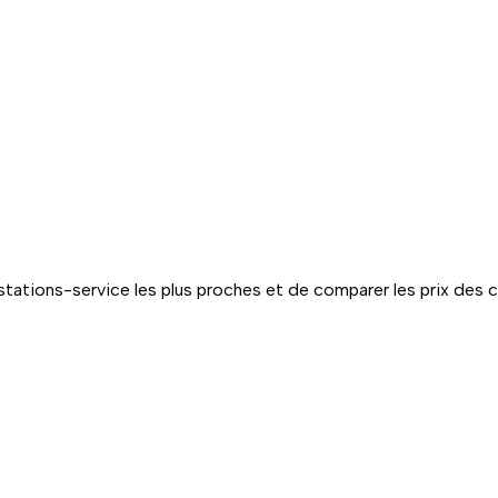
tations-service les plus proches et de comparer les prix des 